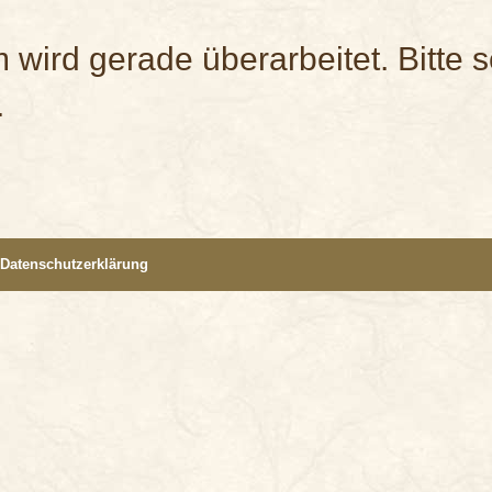
wird gerade überarbeitet. Bitte s
.
Datenschutzerklärung