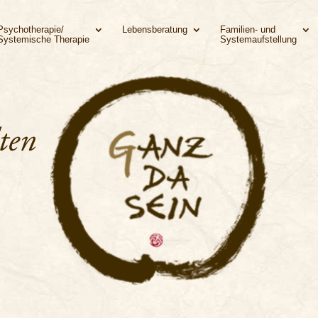
Psychotherapie/
Lebensberatung
Familien- und
Systemische Therapie
Systemaufstellung