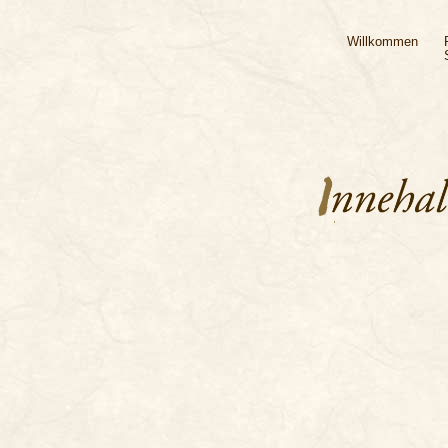
Willkommen