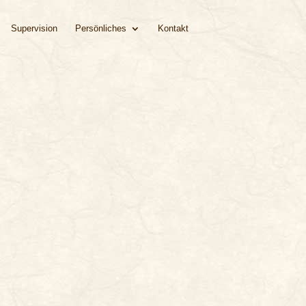
Supervision
Persönliches
Kontakt