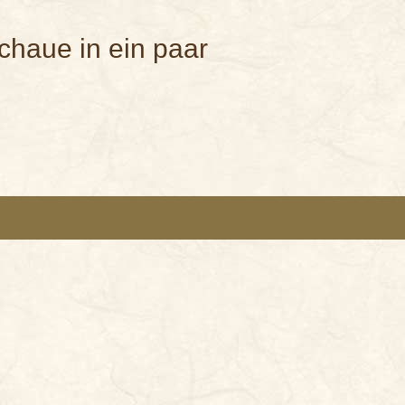
chaue in ein paar