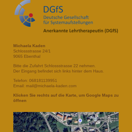
Michaela Kaden
Schlossstrasse 24/1
9065 Ebenthal
Bitte die Zufahrt Schlossstrasse 22 nehmen.
Der Eingang befindet sich links hinter dem Haus.
Telefon: 068181139951
Email: mail@michaela-kaden.com
Klicken Sie rechts auf die Karte, um Google Maps zu
öffnen