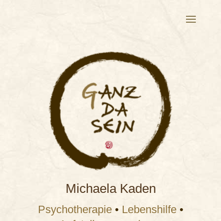
Michaela Kaden
Psychotherapie
•
Lebenshilfe
•