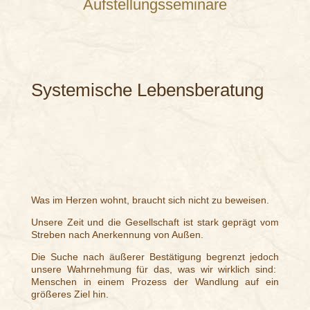
Aufstellungsseminare
Systemische Lebensberatung
Was im Herzen wohnt, braucht sich nicht zu beweisen.
Unsere Zeit und die Gesellschaft ist stark geprägt vom
Streben nach Anerkennung von Außen.
Die Suche nach äußerer Bestätigung begrenzt jedoch
unsere Wahrnehmung für das, was wir wirklich sind:
Menschen in einem Prozess der Wandlung auf ein
größeres Ziel hin.