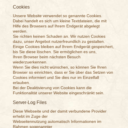
Cookies
Unsere Website verwendet so genannte Cookies.
Dabei handelt es sich um kleine Textdateien, die mit
Hilfe des Browsers auf Ihrem Endgerät abgelegt
werden.
Sie richten keinen Schaden an. Wir nutzen Cookies
dazu, unser Angebot nutzerfreundlich zu gestalten.
Einige Cookies bleiben auf Ihrem Endgerät gespeichert,
bis Sie diese löschen. Sie ermöglichen es uns,
Ihren Browser beim nächsten Besuch
wiederzuerkennen.
Wenn Sie dies nicht wünschen, so können Sie Ihren
Browser so einrichten, dass er Sie über das Setzen von
Cookies informiert und Sie dies nur im Einzelfall
erlauben.
Bei der Deaktivierung von Cookies kann die
Funktionalität unserer Website eingeschränkt sein.
Server-Log Files
Diese Webseite und der damit verbundene Provider
erhebt im Zuge der
Webseitennutzung automatisch Informationen im
Rahmen sogenannter