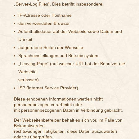
„Server-Log Files“. Dies betrifft insbesondere:
IP-Adresse oder Hostname
den verwendeten Browser
Aufenthaltsdauer auf der Webseite sowie Datum und
Uhrzeit
aufgerufene Seiten der Webseite
Spracheinstellungen und Betriebssystem
„Leaving-Page“ (auf welcher URL hat der Benutzer die
Webseite
verlassen)
ISP (Internet Service Provider)
Diese erhobenen Informationen werden nicht
personenbezogen verarbeitet oder
mit personenbezogenen Daten in Verbindung gebracht.
Der Webseitenbetreiber behält es sich vor, im Falle von
Bekanntwerden
rechtswidriger Tätigkeiten, diese Daten auszuwerten
oder zu überprüfen.