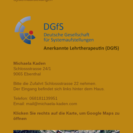
Michaela Kaden
Schlossstrasse 24/1
9065 Ebenthal
Bitte die Zufahrt Schlossstrasse 22 nehmen.
Der Eingang befindet sich links hinter dem Haus.
Telefon: 068181139951
Email: mail@michaela-kaden.com
Klicken Sie rechts auf die Karte, um Google Maps zu
öffnen