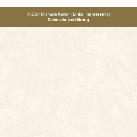
© 2024 Michaela Kaden |
Links
|
Impressum
|
Datenschutzerklärung