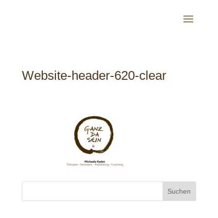
Website-header-620-clear