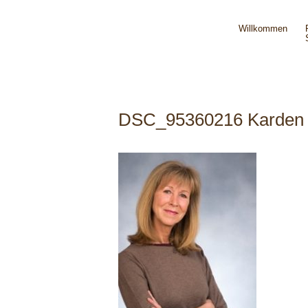
Willkommen
DSC_95360216 Karden 