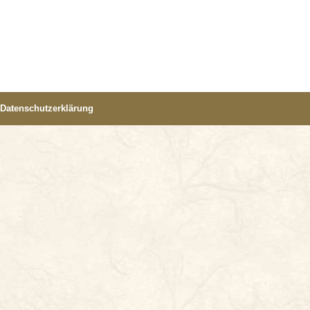
Datenschutzerklärung