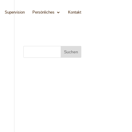
Supervision
Persönliches
Kontakt