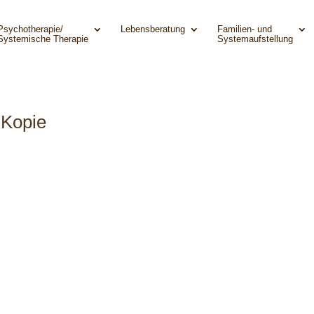
Psychotherapie/
Lebensberatung
Familien- und
Systemische Therapie
Systemaufstellung
Kopie