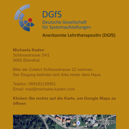
Michaela Kaden
Schlossstrasse 24/1
9065 Ebenthal
Bitte die Zufahrt Schlossstrasse 22 nehmen.
Der Eingang befindet sich links hinter dem Haus.
Telefon: 068181139951
Email: mail@michaela-kaden.com
Klicken Sie rechts auf die Karte, um Google Maps zu
öffnen