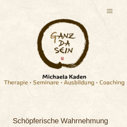
Schöpferische Wahrnehmung