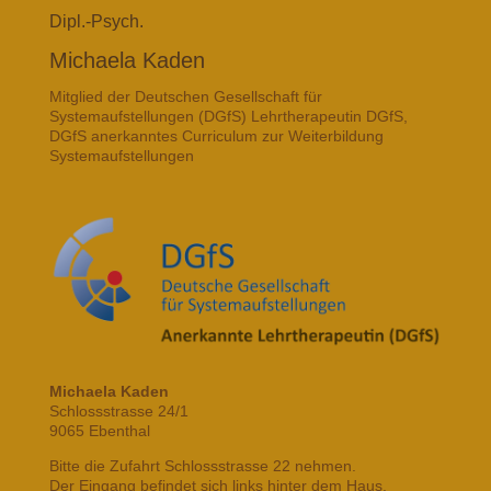
Dipl.-Psych.
Michaela Kaden
Mitglied der Deutschen Gesellschaft für
Systemaufstellungen (DGfS) Lehrtherapeutin DGfS,
DGfS anerkanntes Curriculum zur Weiterbildung
Systemaufstellungen
Michaela Kaden
Schlossstrasse 24/1
9065 Ebenthal
Bitte die Zufahrt Schlossstrasse 22 nehmen.
Der Eingang befindet sich links hinter dem Haus.