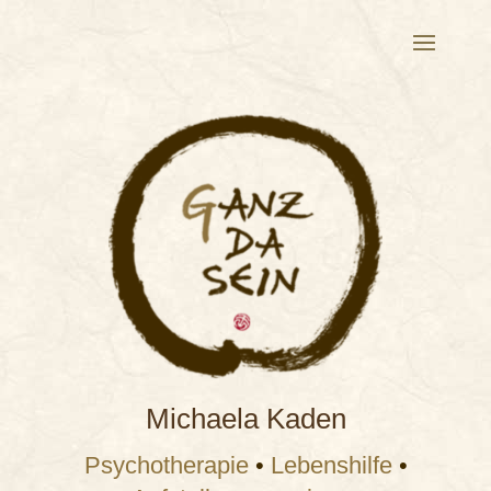
Michaela Kaden
Psychotherapie
•
Lebenshilfe
•