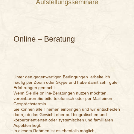
Aufstellungsseminare
Online – Beratung
Unter den gegenwärtigen Bedingungen arbeite ich
häufig per Zoom oder Skype und habe damit sehr gute
Erfahrungen gemacht.
Wenn Sie die online-Beratungen nutzen möchten,
vereinbaren Sie bitte telefonisch oder per Mail einen
Gesprächstermin .
Sie können alle Themen einbringen und wir entscheiden
dann, ob das Gewicht eher auf biografischen und
körperorientierten oder systemischen und famililären
Aspekten liegt.
In diesem Rahmen ist es ebenfalls möglich,