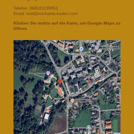
Telefon: 068181139951
Email: mail@michaela-kaden.com
Klicken Sie rechts auf die Karte, um Google Maps zu
öffnen