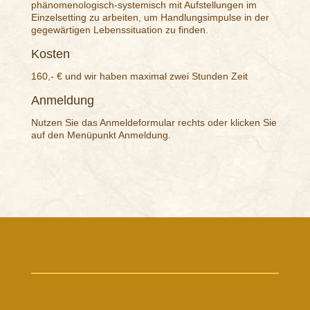
phänomenologisch-systemisch mit Aufstellungen im
Einzelsetting zu arbeiten, um Handlungsimpulse in der
gegewärtigen Lebenssituation zu finden.
Kosten
160,- € und wir haben maximal zwei Stunden Zeit
Anmeldung
Nutzen Sie das Anmeldeformular rechts oder klicken Sie
auf den Menüpunkt Anmeldung.