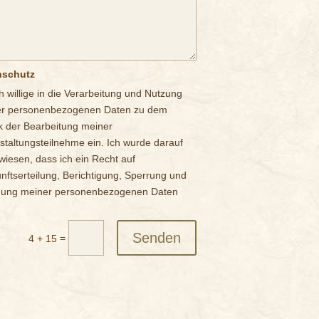
nschutz
h willige in die Verarbeitung und Nutzung
r personenbezogenen Daten zu dem
 der Bearbeitung meiner
staltungsteilnehme ein. Ich wurde darauf
wiesen, dass ich ein Recht auf
nftserteilung, Berichtigung, Sperrung und
ung meiner personenbezogenen Daten
Senden
=
4 + 15