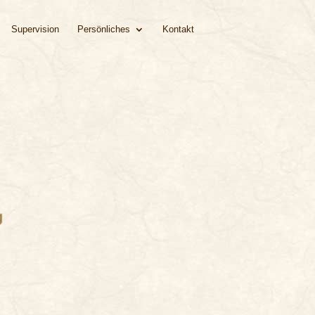
Supervision
Persönliches
Kontakt