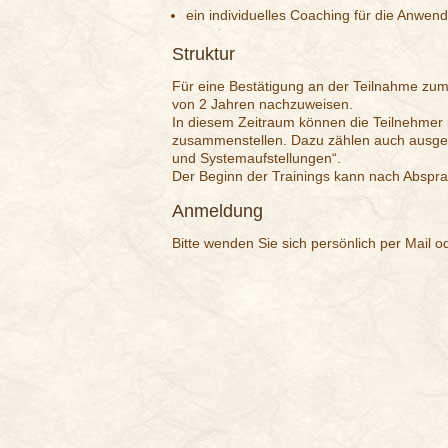
ein individuelles Coaching für die Anwen
Struktur
Für eine Bestätigung an der Teilnahme zum
von 2 Jahren nachzuweisen.
In diesem Zeitraum können die Teilnehmer
zusammenstellen. Dazu zählen auch ausgew
und Systemaufstellungen“.
Der Beginn der Trainings kann nach Absprach
Anmeldung
Bitte wenden Sie sich persönlich per Mail 