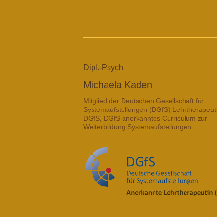
Dipl.-Psych.
Michaela Kaden
Mitglied der Deutschen Gesellschaft für
Systemaufstellungen (DGfS) Lehrtherapeut
DGfS, DGfS anerkanntes Curriculum zur
Weiterbildung Systemaufstellungen