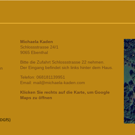
Michaela Kaden
Schlossstrasse 24/1
9065 Ebenthal
Bitte die Zufahrt Schlossstrasse 22 nehmen.
Der Eingang befindet sich links hinter dem Haus.
in
Telefon: 068181139951
Email: mail@michaela-kaden.com
Klicken Sie rechts auf die Karte, um Google
Maps zu öffnen